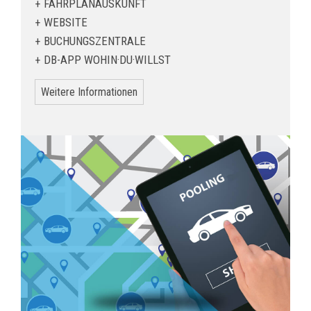
FAHRPLANAUSKUNFT
WEBSITE
BUCHUNGSZENTRALE
DB-APP WOHIN·DU·WILLST
Weitere Informationen