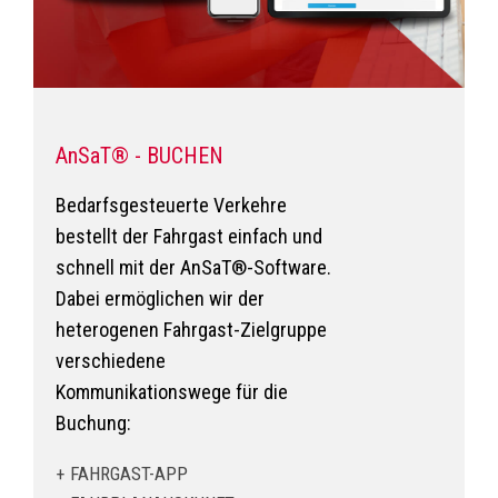
AnSaT® - BUCHEN
Bedarfsgesteuerte Verkehre
bestellt der Fahrgast einfach und
schnell mit der AnSaT®-Software.
Dabei ermöglichen wir der
heterogenen Fahrgast-Zielgruppe
verschiedene
Kommunikationswege für die
Buchung:
FAHRGAST-APP