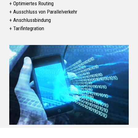
Optimiertes Routing
Ausschluss von Parallelverkehr
Anschlussbindung
Tarifintegration