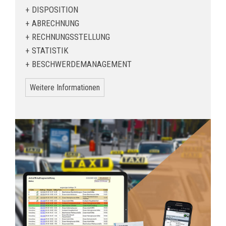
DISPOSITION
ABRECHNUNG
RECHNUNGSSTELLUNG
STATISTIK
BESCHWERDEMANAGEMENT
Weitere Informationen