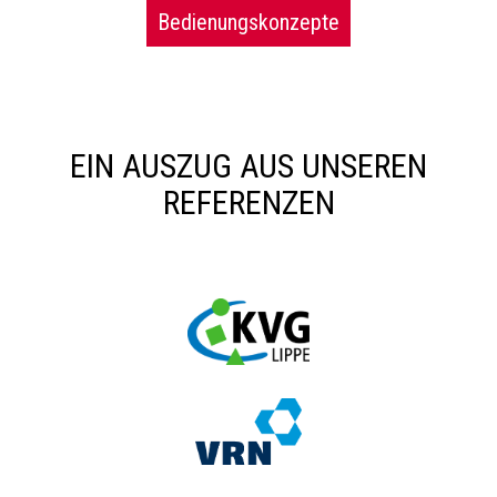
Bedienungskonzepte
EIN AUSZUG AUS UNSEREN
REFERENZEN