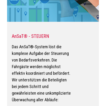
AnSaT® - STEUERN
Das AnSaT®-System löst die
komplexe Aufgabe der Steuerung
von Bedarfsverkehren. Die
Fahrgäste werden möglichst
effektiv koordiniert und befördert.
Wir unterstützen die Beteiligten
bei jedem Schritt und
gewährleisten eine unkomplizierte
Überwachung aller Abläufe: