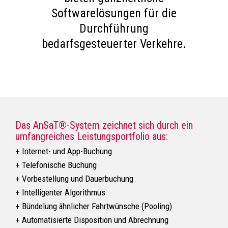
Softwarelösungen für die
Durchführung
bedarfsgesteuerter Verkehre.
Das AnSaT®-System zeichnet sich durch ein
umfangreiches Leistungsportfolio aus:
Internet- und App-Buchung
Telefonische Buchung
Vorbestellung und Dauerbuchung
Intelligenter Algorithmus
Bündelung ähnlicher Fahrtwünsche (Pooling)
Automatisierte Disposition und Abrechnung