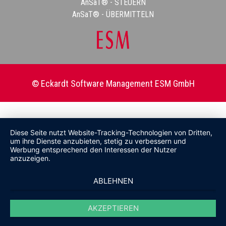
AnSaT® - STEUERN
AnSaT® - ÜBERMITTELN
© Eckardt Software Management ESM GmbH
Diese Seite nutzt Website-Tracking-Technologien von Dritten,
um ihre Dienste anzubieten, stetig zu verbessern und
Werbung entsprechend den Interessen der Nutzer
anzuzeigen.
ABLEHNEN
AKZEPTIEREN