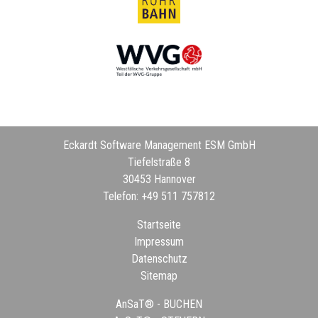
Eckardt Software Management ESM GmbH
Tiefelstraße 8
30453 Hannover
Telefon: +49 511 757812
Startseite
Impressum
Datenschutz
Sitemap
AnSaT® - BUCHEN