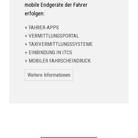
mobile Endgeräte der Fahrer
erfolgen:
FAHRER-APPS
VERMITTLUNGSPORTAL
TAXIVERMITTLUNGSSYSTEME
EINBINDUNG IN ITCS
MOBILER FAHRSCHEINDRUCK
Weitere Informationen