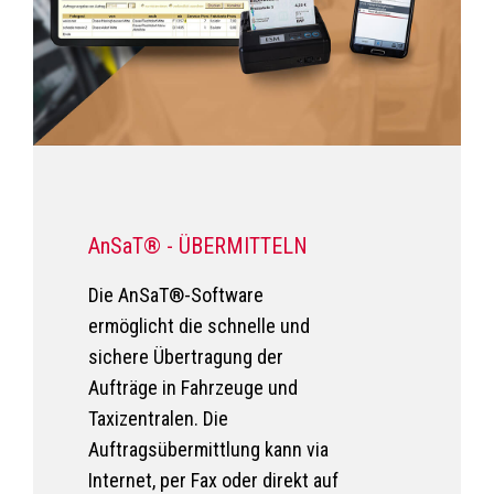
AnSaT® - ÜBERMITTELN
Die AnSaT®-Software
ermöglicht die schnelle und
sichere Übertragung der
Aufträge in Fahrzeuge und
Taxizentralen. Die
Auftragsübermittlung kann via
Internet, per Fax oder direkt auf