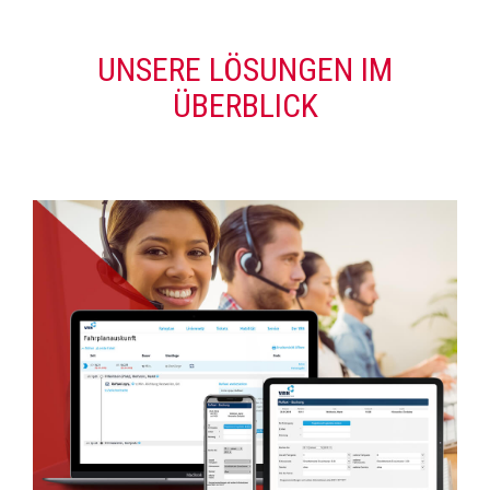
UNSERE LÖSUNGEN IM
ÜBERBLICK