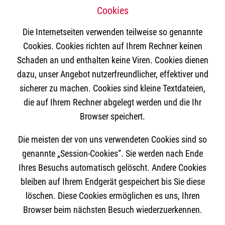
Cookies
Die Internetseiten verwenden teilweise so genannte
Cookies. Cookies richten auf Ihrem Rechner keinen
Schaden an und enthalten keine Viren. Cookies dienen
dazu, unser Angebot nutzerfreundlicher, effektiver und
sicherer zu machen. Cookies sind kleine Textdateien,
die auf Ihrem Rechner abgelegt werden und die Ihr
Browser speichert.
Die meisten der von uns verwendeten Cookies sind so
genannte „Session-Cookies“. Sie werden nach Ende
Ihres Besuchs automatisch gelöscht. Andere Cookies
bleiben auf Ihrem Endgerät gespeichert bis Sie diese
löschen. Diese Cookies ermöglichen es uns, Ihren
Browser beim nächsten Besuch wiederzuerkennen.