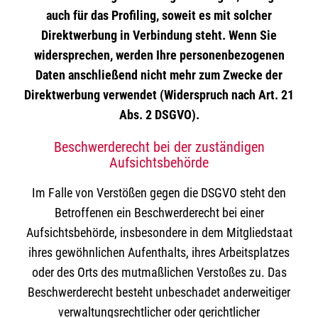
auch für das Profiling, soweit es mit solcher
Direktwerbung in Verbindung steht. Wenn Sie
widersprechen, werden Ihre personenbezogenen
Daten anschließend nicht mehr zum Zwecke der
Direktwerbung verwendet (Widerspruch nach Art. 21
Abs. 2 DSGVO).
Beschwerderecht bei der zuständigen
Aufsichtsbehörde
Im Falle von Verstößen gegen die DSGVO steht den
Betroffenen ein Beschwerderecht bei einer
Aufsichtsbehörde, insbesondere in dem Mitgliedstaat
ihres gewöhnlichen Aufenthalts, ihres Arbeitsplatzes
oder des Orts des mutmaßlichen Verstoßes zu. Das
Beschwerderecht besteht unbeschadet anderweitiger
verwaltungsrechtlicher oder gerichtlicher