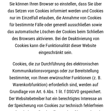
Sie können Ihren Browser so einstellen, dass Sie über
das Setzen von Cookies informiert werden und Cookies
nur im Einzelfall erlauben, die Annahme von Cookies
für bestimmte Fälle oder generell ausschließen sowie
das automatische Löschen der Cookies beim Schließen
des Browsers aktivieren. Bei der Deaktivierung von
Cookies kann die Funktionalität dieser Website
eingeschränkt sein.
Cookies, die zur Durchführung des elektronischen
Kommunikationsvorgangs oder zur Bereitstellung
bestimmter, von Ihnen erwünschter Funktionen (z. B.
Warenkorbfunktion) erforderlich sind, werden auf
Grundlage von Art. 6 Abs. 1 lit. f DSGVO gespeichert.
Der Websitebetreiber hat ein berechtigtes Interesse an
der Speicherung von Cookies zur technisch fehlerfreien