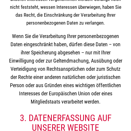
nicht feststeht, wessen Interessen überwiegen, haben Sie
das Recht, die Einschränkung der Verarbeitung Ihrer
personenbezogenen Daten zu verlangen.
Wenn Sie die Verarbeitung Ihrer personenbezogenen
Daten eingeschränkt haben, dürfen diese Daten – von
ihrer Speicherung abgesehen – nur mit Ihrer
Einwilligung oder zur Geltendmachung, Ausübung oder
Verteidigung von Rechtsansprüchen oder zum Schutz
der Rechte einer anderen natürlichen oder juristischen
Person oder aus Gründen eines wichtigen öffentlichen
Interesses der Europäischen Union oder eines
Mitgliedstaats verarbeitet werden.
3. DATENERFASSUNG AUF
UNSERER WEBSITE