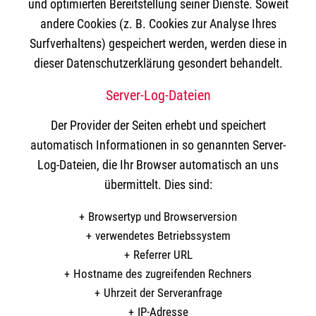
und optimierten Bereitstellung seiner Dienste. Soweit
andere Cookies (z. B. Cookies zur Analyse Ihres
Surfverhaltens) gespeichert werden, werden diese in
dieser Datenschutzerklärung gesondert behandelt.
Server-Log-Dateien
Der Provider der Seiten erhebt und speichert
automatisch Informationen in so genannten Server-
Log-Dateien, die Ihr Browser automatisch an uns
übermittelt. Dies sind:
Browsertyp und Browserversion
verwendetes Betriebssystem
Referrer URL
Hostname des zugreifenden Rechners
Uhrzeit der Serveranfrage
IP-Adresse