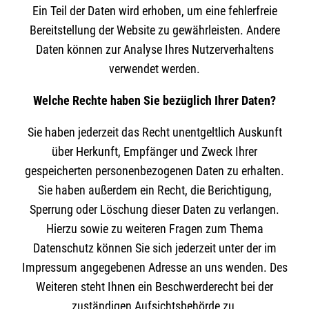
Ein Teil der Daten wird erhoben, um eine fehlerfreie
Bereitstellung der Website zu gewährleisten. Andere
Daten können zur Analyse Ihres Nutzerverhaltens
verwendet werden.
Welche Rechte haben Sie bezüglich Ihrer Daten?
Sie haben jederzeit das Recht unentgeltlich Auskunft
über Herkunft, Empfänger und Zweck Ihrer
gespeicherten personenbezogenen Daten zu erhalten.
Sie haben außerdem ein Recht, die Berichtigung,
Sperrung oder Löschung dieser Daten zu verlangen.
Hierzu sowie zu weiteren Fragen zum Thema
Datenschutz können Sie sich jederzeit unter der im
Impressum angegebenen Adresse an uns wenden. Des
Weiteren steht Ihnen ein Beschwerderecht bei der
zuständigen Aufsichtsbehörde zu.