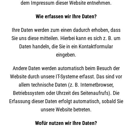
dem Impressum dieser Website entnehmen.
Wie erfassen wir Ihre Daten?
Ihre Daten werden zum einen dadurch erhoben, dass
Sie uns diese mitteilen. Hierbei kann es sich z. B. um
Daten handeln, die Sie in ein Kontaktformular
eingeben.
Andere Daten werden automatisch beim Besuch der
Website durch unsere IT-Systeme erfasst. Das sind vor
allem technische Daten (z. B. Internetbrowser,
Betriebssystem oder Uhrzeit des Seitenaufrufs). Die
Erfassung dieser Daten erfolgt automatisch, sobald Sie
unsere Website betreten.
Wofür nutzen wir Ihre Daten?