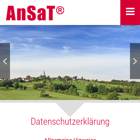
Datenschutzerklärung