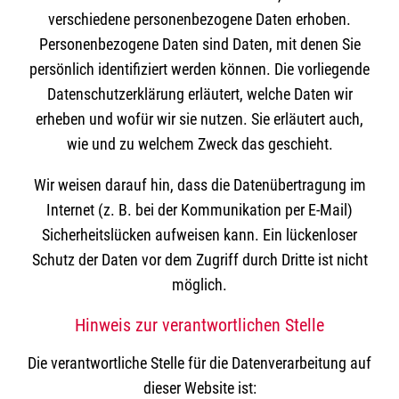
verschiedene personenbezogene Daten erhoben.
Personenbezogene Daten sind Daten, mit denen Sie
persönlich identifiziert werden können. Die vorliegende
Datenschutzerklärung erläutert, welche Daten wir
erheben und wofür wir sie nutzen. Sie erläutert auch,
wie und zu welchem Zweck das geschieht.
Wir weisen darauf hin, dass die Datenübertragung im
Internet (z. B. bei der Kommunikation per E-Mail)
Sicherheitslücken aufweisen kann. Ein lückenloser
Schutz der Daten vor dem Zugriff durch Dritte ist nicht
möglich.
Hinweis zur verantwortlichen Stelle
Die verantwortliche Stelle für die Datenverarbeitung auf
dieser Website ist: