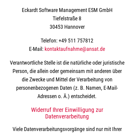
Eckardt Software Management ESM GmbH
Tiefelstraße 8
30453 Hannover
Telefon: +49 511 757812
E-Mail:
kontaktaufnahme@ansat.de
Verantwortliche Stelle ist die natürliche oder juristische
Person, die allein oder gemeinsam mit anderen über
die Zwecke und Mittel der Verarbeitung von
personenbezogenen Daten (z. B. Namen, E-Mail-
Adressen o. Ä.) entscheidet.
Widerruf Ihrer Einwilligung zur
Datenverarbeitung
Viele Datenverarbeitungsvorgänge sind nur mit Ihrer