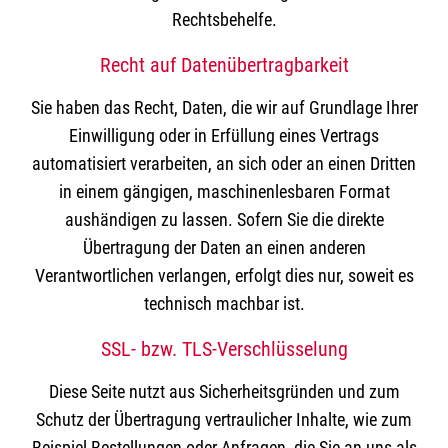
Rechtsbehelfe.
Recht auf Datenübertragbarkeit
Sie haben das Recht, Daten, die wir auf Grundlage Ihrer
Einwilligung oder in Erfüllung eines Vertrags
automatisiert verarbeiten, an sich oder an einen Dritten
in einem gängigen, maschinenlesbaren Format
aushändigen zu lassen. Sofern Sie die direkte
Übertragung der Daten an einen anderen
Verantwortlichen verlangen, erfolgt dies nur, soweit es
technisch machbar ist.
SSL- bzw. TLS-Verschlüsselung
Diese Seite nutzt aus Sicherheitsgründen und zum
Schutz der Übertragung vertraulicher Inhalte, wie zum
Beispiel Bestellungen oder Anfragen, die Sie an uns als