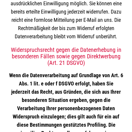
ausdrücklichen Einwilligung möglich. Sie können eine
bereits erteilte Einwilligung jederzeit widerrufen. Dazu
reicht eine formlose Mitteilung per E-Mail an uns. Die
Rechtmäßigkeit der bis zum Widerruf erfolgten
Datenverarbeitung bleibt vom Widerruf unberührt.
Widerspruchsrecht gegen die Datenerhebung in
besonderen Fällen sowie gegen Direktwerbung
(Art. 21 DSGVO)
Wenn die Datenverarbeitung auf Grundlage von Art. 6
Abs. 1 lit. e oder f DSGVO erfolgt, haben Sie
jederzeit das Recht, aus Gründen, die sich aus Ihrer
besonderen Situation ergeben, gegen die
Verarbeitung Ihrer personenbezogenen Daten
Widerspruch einzulegen; dies gilt auch für ein auf
diese Bestimmungen gestütztes Profiling. Die