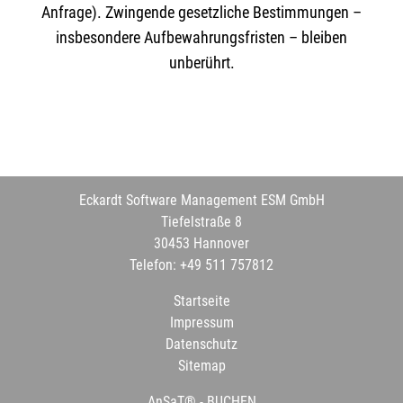
Anfrage). Zwingende gesetzliche Bestimmungen –
insbesondere Aufbewahrungsfristen – bleiben
unberührt.
Eckardt Software Management ESM GmbH
Tiefelstraße 8
30453 Hannover
Telefon: +49 511 757812
Startseite
Impressum
Datenschutz
Sitemap
AnSaT® - BUCHEN