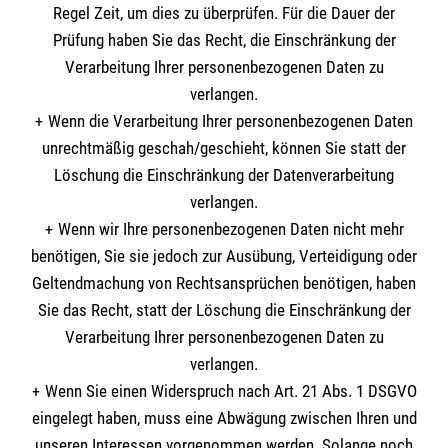
Regel Zeit, um dies zu überprüfen. Für die Dauer der
Prüfung haben Sie das Recht, die Einschränkung der
Verarbeitung Ihrer personenbezogenen Daten zu
verlangen.
Wenn die Verarbeitung Ihrer personenbezogenen Daten
unrechtmäßig geschah/geschieht, können Sie statt der
Löschung die Einschränkung der Datenverarbeitung
verlangen.
Wenn wir Ihre personenbezogenen Daten nicht mehr
benötigen, Sie sie jedoch zur Ausübung, Verteidigung oder
Geltendmachung von Rechtsansprüchen benötigen, haben
Sie das Recht, statt der Löschung die Einschränkung der
Verarbeitung Ihrer personenbezogenen Daten zu
verlangen.
Wenn Sie einen Widerspruch nach Art. 21 Abs. 1 DSGVO
eingelegt haben, muss eine Abwägung zwischen Ihren und
unseren Interessen vorgenommen werden. Solange noch