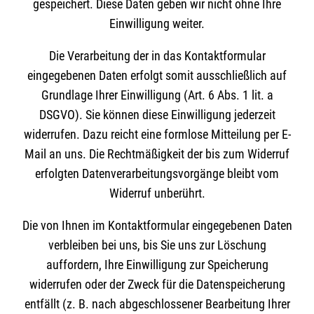
gespeichert. Diese Daten geben wir nicht ohne Ihre
Einwilligung weiter.
Die Verarbeitung der in das Kontaktformular
eingegebenen Daten erfolgt somit ausschließlich auf
Grundlage Ihrer Einwilligung (Art. 6 Abs. 1 lit. a
DSGVO). Sie können diese Einwilligung jederzeit
widerrufen. Dazu reicht eine formlose Mitteilung per E-
Mail an uns. Die Rechtmäßigkeit der bis zum Widerruf
erfolgten Datenverarbeitungsvorgänge bleibt vom
Widerruf unberührt.
Die von Ihnen im Kontaktformular eingegebenen Daten
verbleiben bei uns, bis Sie uns zur Löschung
auffordern, Ihre Einwilligung zur Speicherung
widerrufen oder der Zweck für die Datenspeicherung
entfällt (z. B. nach abgeschlossener Bearbeitung Ihrer