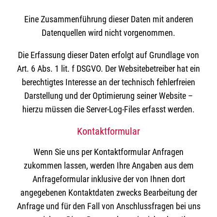
Eine Zusammenführung dieser Daten mit anderen
Datenquellen wird nicht vorgenommen.
Die Erfassung dieser Daten erfolgt auf Grundlage von
Art. 6 Abs. 1 lit. f DSGVO. Der Websitebetreiber hat ein
berechtigtes Interesse an der technisch fehlerfreien
Darstellung und der Optimierung seiner Website –
hierzu müssen die Server-Log-Files erfasst werden.
Kontaktformular
Wenn Sie uns per Kontaktformular Anfragen
zukommen lassen, werden Ihre Angaben aus dem
Anfrageformular inklusive der von Ihnen dort
angegebenen Kontaktdaten zwecks Bearbeitung der
Anfrage und für den Fall von Anschlussfragen bei uns