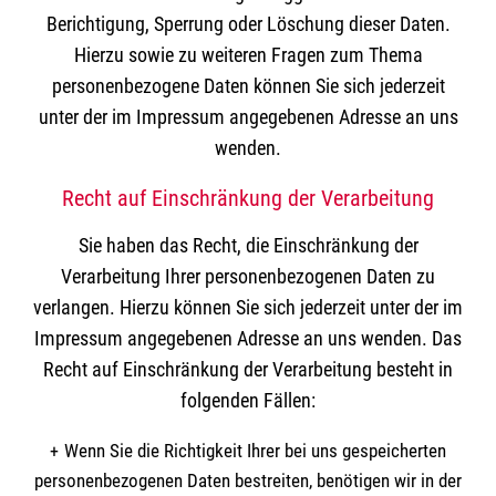
Berichtigung, Sperrung oder Löschung dieser Daten.
Hierzu sowie zu weiteren Fragen zum Thema
personenbezogene Daten können Sie sich jederzeit
unter der im Impressum angegebenen Adresse an uns
wenden.
Recht auf Einschränkung der Verarbeitung
Sie haben das Recht, die Einschränkung der
Verarbeitung Ihrer personenbezogenen Daten zu
verlangen. Hierzu können Sie sich jederzeit unter der im
Impressum angegebenen Adresse an uns wenden. Das
Recht auf Einschränkung der Verarbeitung besteht in
folgenden Fällen:
Wenn Sie die Richtigkeit Ihrer bei uns gespeicherten
personenbezogenen Daten bestreiten, benötigen wir in der