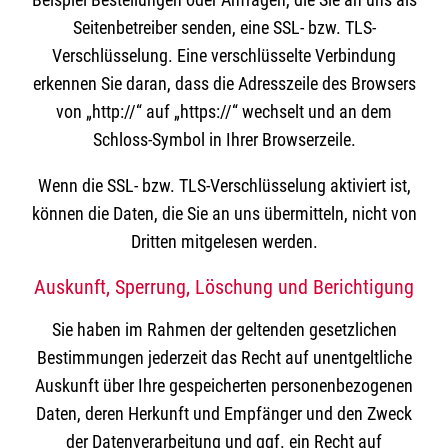
Seitenbetreiber senden, eine SSL- bzw. TLS-
Verschlüsselung. Eine verschlüsselte Verbindung
erkennen Sie daran, dass die Adresszeile des Browsers
von „http://“ auf „https://“ wechselt und an dem
Schloss-Symbol in Ihrer Browserzeile.
Wenn die SSL- bzw. TLS-Verschlüsselung aktiviert ist,
können die Daten, die Sie an uns übermitteln, nicht von
Dritten mitgelesen werden.
Auskunft, Sperrung, Löschung und Berichtigung
Sie haben im Rahmen der geltenden gesetzlichen
Bestimmungen jederzeit das Recht auf unentgeltliche
Auskunft über Ihre gespeicherten personenbezogenen
Daten, deren Herkunft und Empfänger und den Zweck
der Datenverarbeitung und ggf. ein Recht auf