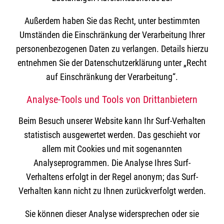
Außerdem haben Sie das Recht, unter bestimmten
Umständen die Einschränkung der Verarbeitung Ihrer
personenbezogenen Daten zu verlangen. Details hierzu
entnehmen Sie der Datenschutzerklärung unter „Recht
auf Einschränkung der Verarbeitung“.
Analyse-Tools und Tools von Drittanbietern
Beim Besuch unserer Website kann Ihr Surf-Verhalten
statistisch ausgewertet werden. Das geschieht vor
allem mit Cookies und mit sogenannten
Analyseprogrammen. Die Analyse Ihres Surf-
Verhaltens erfolgt in der Regel anonym; das Surf-
Verhalten kann nicht zu Ihnen zurückverfolgt werden.
Sie können dieser Analyse widersprechen oder sie