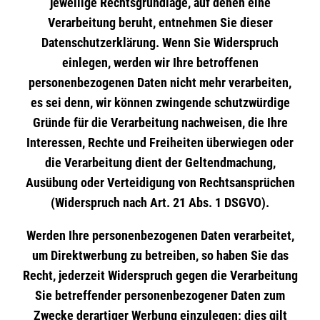
jeweilige Rechtsgrundlage, auf denen eine
Verarbeitung beruht, entnehmen Sie dieser
Datenschutzerklärung. Wenn Sie Widerspruch
einlegen, werden wir Ihre betroffenen
personenbezogenen Daten nicht mehr verarbeiten,
es sei denn, wir können zwingende schutzwürdige
Gründe für die Verarbeitung nachweisen, die Ihre
Interessen, Rechte und Freiheiten überwiegen oder
die Verarbeitung dient der Geltendmachung,
Ausübung oder Verteidigung von Rechtsansprüchen
(Widerspruch nach Art. 21 Abs. 1 DSGVO).
Werden Ihre personenbezogenen Daten verarbeitet,
um Direktwerbung zu betreiben, so haben Sie das
Recht, jederzeit Widerspruch gegen die Verarbeitung
Sie betreffender personenbezogener Daten zum
Zwecke derartiger Werbung einzulegen; dies gilt