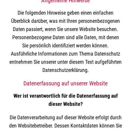
Allgemeine Hinweise
Die folgenden Hinweise geben einen einfachen
Überblick darüber, was mit Ihren personenbezogenen
Daten passiert, wenn Sie unsere Website besuchen.
Personenbezogene Daten sind alle Daten, mit denen
Sie persönlich identifiziert werden können.
Ausführliche Informationen zum Thema Datenschutz
entnehmen Sie unserer unter diesem Text aufgeführten
Datenschutzerklärung.
Datenerfassung auf unserer Website
Wer ist verantwortlich für die Datenerfassung auf
dieser Website?
Die Datenverarbeitung auf dieser Website erfolgt durch
den Websitebetreiber. Dessen Kontaktdaten können Sie