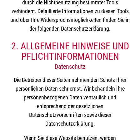
durch die Nichtbenutzung bestimmter Tools
verhindern. Detaillierte Informationen zu diesen Tools
und über Ihre Widerspruchsmöglichkeiten finden Sie in
der folgenden Datenschutzerklärung.
2. ALLGEMEINE HINWEISE UND
PFLICHTINFORMATIONEN
Datenschutz
Die Betreiber dieser Seiten nehmen den Schutz Ihrer
persönlichen Daten sehr ernst. Wir behandeln Ihre
personenbezogenen Daten vertraulich und
entsprechend der gesetzlichen
Datenschutzvorschriften sowie dieser
Datenschutzerklärung.
Wenn Sie diese Website benutzen, werden