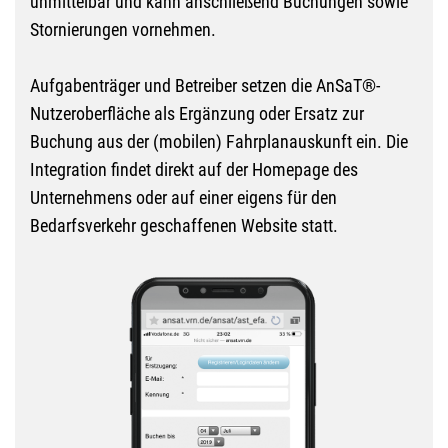
unmittelbar und kann anschließend Buchungen sowie
Stornierungen vornehmen.
Aufgabenträger und Betreiber setzen die AnSaT®-
Nutzeroberfläche als Ergänzung oder Ersatz zur
Buchung aus der (mobilen) Fahrplanauskunft ein. Die
Integration findet direkt auf der Homepage des
Unternehmens oder auf einer eigens für den
Bedarfsverkehr geschaffenen Website statt.