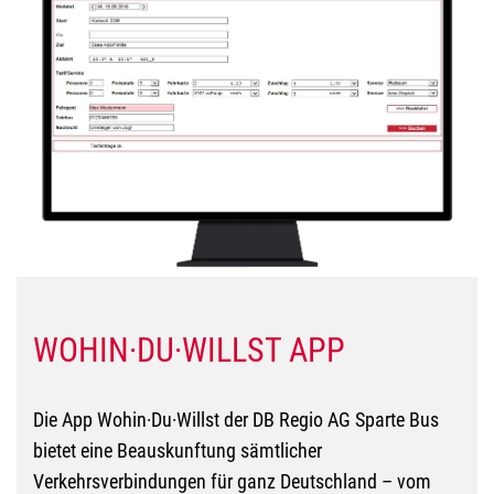
WOHIN·DU·WILLST APP
Die App Wohin·Du·Willst der DB Regio AG Sparte Bus
bietet eine Beauskunftung sämtlicher
Verkehrsverbindungen für ganz Deutschland – vom