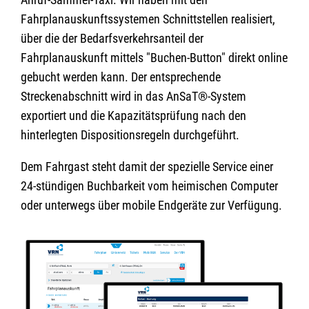
Fahrplanauskunftssystemen Schnittstellen realisiert,
über die der Bedarfsverkehrsanteil der
Fahrplanauskunft mittels "Buchen-Button" direkt online
gebucht werden kann. Der entsprechende
Streckenabschnitt wird in das AnSaT®-System
exportiert und die Kapazitätsprüfung nach den
hinterlegten Dispositionsregeln durchgeführt.
Dem Fahrgast steht damit der spezielle Service einer
24-stündigen Buchbarkeit vom heimischen Computer
oder unterwegs über mobile Endgeräte zur Verfügung.