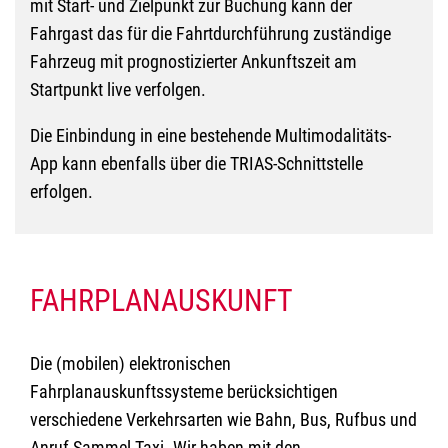
mit Start- und Zielpunkt zur Buchung kann der
Fahrgast das für die Fahrtdurchführung zuständige
Fahrzeug mit prognostizierter Ankunftszeit am
Startpunkt live verfolgen.
Die Einbindung in eine bestehende Multimodalitäts-
App kann ebenfalls über die TRIAS-Schnittstelle
erfolgen.
FAHRPLANAUSKUNFT
Die (mobilen) elektronischen
Fahrplanauskunftssysteme berücksichtigen
verschiedene Verkehrsarten wie Bahn, Bus, Rufbus und
Anruf-Sammel-Taxi. Wir haben mit den