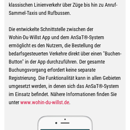
klassischen Linienverkehr über Züge bis hin zu Anruf-
Sammel-Taxis und Rufbussen.
Die entwickelte Schnittstelle zwischen der
Wohin·Du·Willst App und dem AnSaT®-System
ermöglicht es den Nutzern, die Bestellung der
bedarfsgesteuerten Verkehre direkt über einen "Buchen-
Button" in der App durchzuführen. Der gesamte
Buchungsvorgang erfordert keine separate
Registrierung. Die Funktionalität kann in allen Gebieten
umgesetzt werden, in denen sich das AnSaT®-System
im Einsatz befindet. Nähere Informationen finden Sie
unter
www.wohin-du-willst.de
.