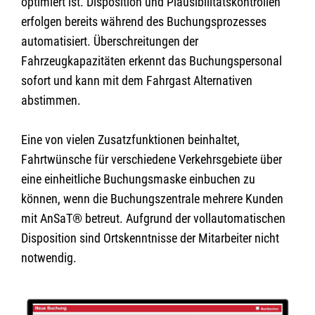
optimiert ist. Disposition und Plausibilitätskontrollen
erfolgen bereits während des Buchungsprozesses
automatisiert. Überschreitungen der
Fahrzeugkapazitäten erkennt das Buchungspersonal
sofort und kann mit dem Fahrgast Alternativen
abstimmen.
Eine von vielen Zusatzfunktionen beinhaltet,
Fahrtwünsche für verschiedene Verkehrsgebiete über
eine einheitliche Buchungsmaske einbuchen zu
können, wenn die Buchungszentrale mehrere Kunden
mit AnSaT® betreut. Aufgrund der vollautomatischen
Disposition sind Ortskenntnisse der Mitarbeiter nicht
notwendig.