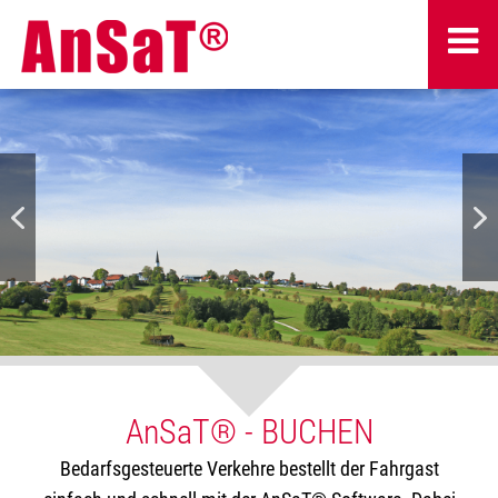
AnSaT® - BUCHEN
Bedarfsgesteuerte Verkehre bestellt der Fahrgast