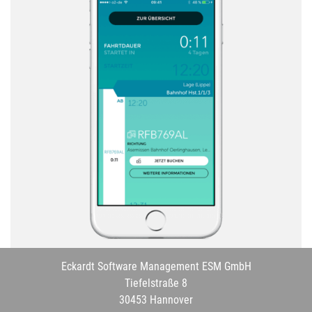
Eckardt Software Management ESM GmbH
Tiefelstraße 8
30453 Hannover