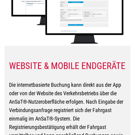
WEBSITE & MOBILE ENDGERÄTE
Die internetbasierte Buchung kann direkt aus der App
oder von der Website des Verkehrsbetriebs über die
AnSaT®-Nutzeroberfläche erfolgen. Nach Eingabe der
Verbindungsanfrage registriert sich der Fahrgast
einmalig im AnSaT®-System. Die
Registrierungsbestätigung erhält der Fahrgast