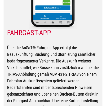
FAHRGAST-APP
Über die AnSaT®-Fahrgast-App erfolgt die
Beauskunftung, Buchung und Stornierung sämtlicher
bedarfsgesteuerter Verkehre. Die Auskunft weiterer
Verkehrsmittel, wie Busse kann zusätzlich u.a. über die
TRIAS-Anbindung gemäß VDV 431-2 TRIAS von einem
Fahrplan-Auskunftssystem geliefert werden.
Bedarfsfahrten sind mit entsprechenden Hinweisen
gekennzeichnet und über einen Buchen-Button direkt in
der Fahrgast-App buchbar. Über eine Kartendarstellung