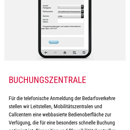
BUCHUNGSZENTRALE
Für die telefonische Anmeldung der Bedarfsverkehre
stellen wir Leitstellen, Mobilitätszentralen und
Callcentern eine webbasierte Bedienoberfläche zur
Verfügung, die für eine besonders schnelle Buchung