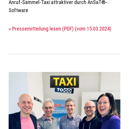
Anruf-Sammel-Taxi attraktiver durch AnSaT®-
Software
» Pressemitteilung lesen (PDF) (vom 15.03.2024)