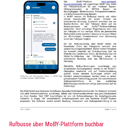
Rufbusse über MoBY-Plattform buchbar