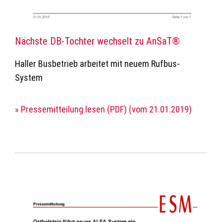
Nächste DB-Tochter wechselt zu AnSaT®
Haller Busbetrieb arbeitet mit neuem Rufbus-
System
» Pressemitteilung lesen (PDF) (vom 21.01.2019)