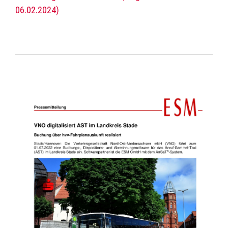
06.02.2024)