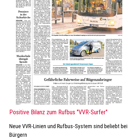
Positive Bilanz zum Rufbus "VVR-Surfer"
Neue VVR-Linien und Rufbus-System sind beliebt bei
Bürgern