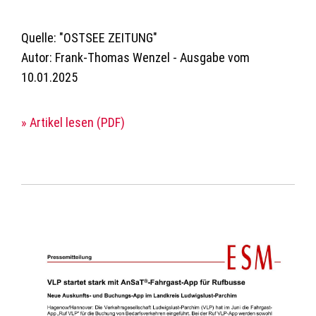
Quelle: "OSTSEE ZEITUNG"
Autor: Frank-Thomas Wenzel - Ausgabe vom
10.01.2025
» Artikel lesen (PDF)