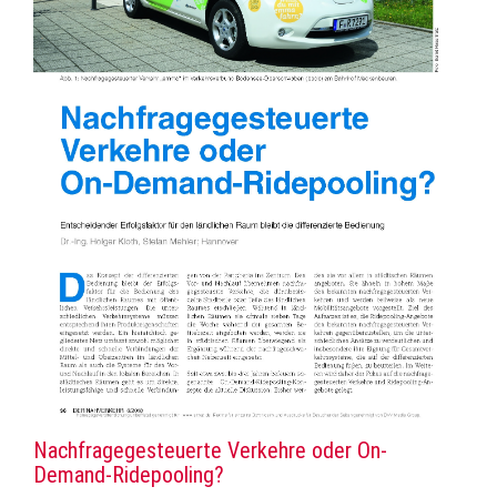
Nachfragegesteuerte Verkehre oder On-
Demand-Ridepooling?