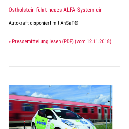
Ostholstein führt neues ALFA-System ein
Autokraft disponiert mit AnSaT®
» Pressemitteilung lesen (PDF) (vom 12.11.2018)