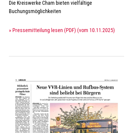
Die Kreiswerke Cham bieten vielfältige
Buchungsmöglichkeiten
» Pressemitteilung lesen (PDF) (vom 10.11.2025)