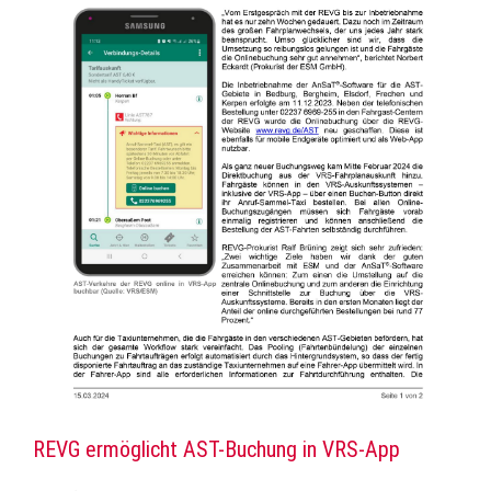
REVG ermöglicht AST-Buchung in VRS-App