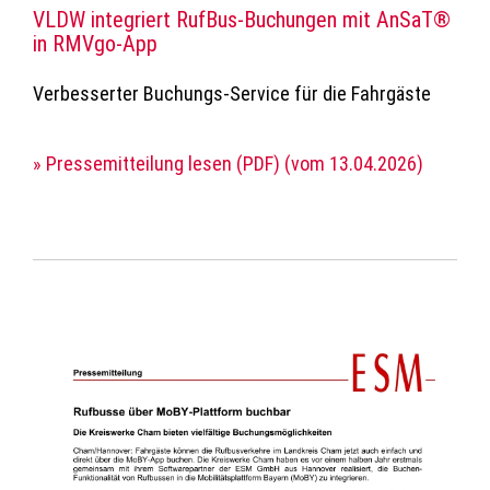
VLDW integriert RufBus-Buchungen mit AnSaT®
in RMVgo-App
Verbesserter Buchungs-Service für die Fahrgäste
» Pressemitteilung lesen (PDF) (vom 13.04.2026)