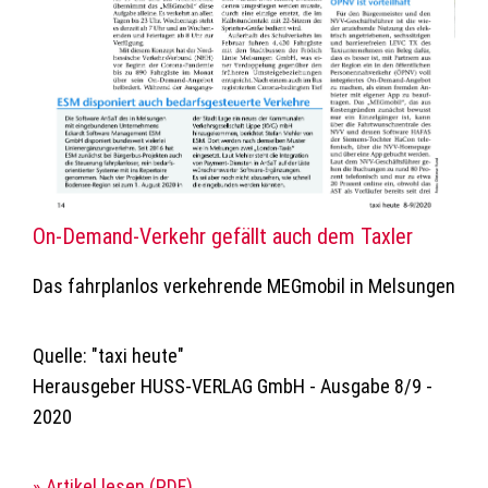
On-Demand-Verkehr gefällt auch dem Taxler
Das fahrplanlos verkehrende MEGmobil in Melsungen
Quelle: "taxi heute"
Herausgeber HUSS-VERLAG GmbH - Ausgabe 8/9 -
2020
» Artikel lesen (PDF)