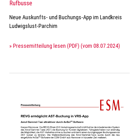
Rufbusse
Neue Auskunfts- und Buchungs-App im Landkreis
Ludwigslust-Parchim
» Pressemitteilung lesen (PDF) (vom 08.07.2024)