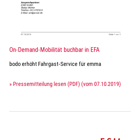
On-Demand-Mobilität buchbar in EFA
bodo erhöht Fahrgast-Service für emma
» Pressemitteilung lesen (PDF) (vom 07.10.2019)