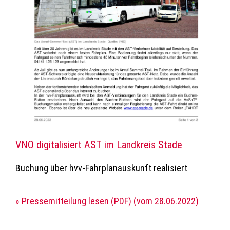
VNO digitalisiert AST im Landkreis Stade
Buchung über hvv-Fahrplanauskunft realisiert
» Pressemitteilung lesen (PDF) (vom 28.06.2022)