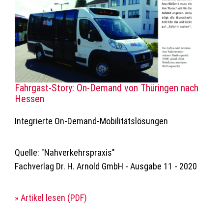
Fahrgast-Story: On-Demand von Thüringen nach
Hessen
Integrierte On-Demand-Mobilitätslösungen
Quelle: "Nahverkehrspraxis"
Fachverlag Dr. H. Arnold GmbH - Ausgabe 11 - 2020
» Artikel lesen (PDF)