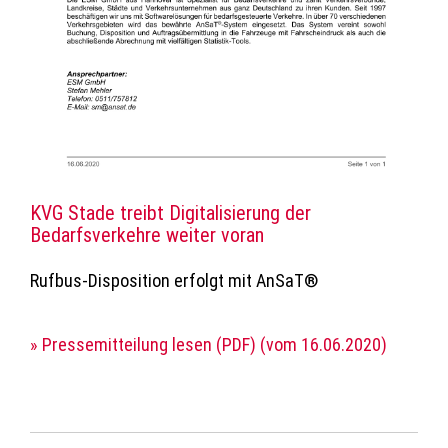
KVG Stade treibt Digitalisierung der
Bedarfsverkehre weiter voran
Rufbus-Disposition erfolgt mit AnSaT®
» Pressemitteilung lesen (PDF) (vom 16.06.2020)