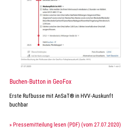
Buchen-Button in GeoFox
Erste Rufbusse mit AnSaT® in HVV-Auskunft
buchbar
» Pressemitteilung lesen (PDF) (vom 27.07.2020)